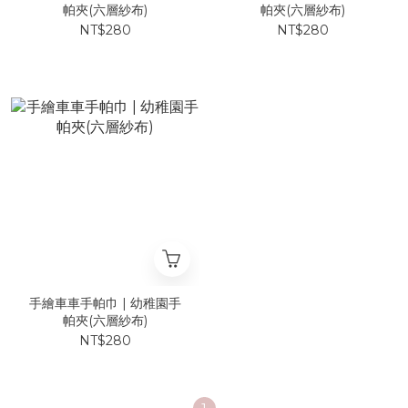
帕夾(六層紗布)
帕夾(六層紗布)
NT$280
NT$280
手繪車車手帕巾 | 幼稚園手
帕夾(六層紗布)
NT$280