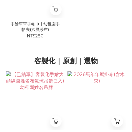
手繪車車手帕巾 | 幼稚園手
帕夾(六層紗布)
NT$280
客製化｜原創｜選物