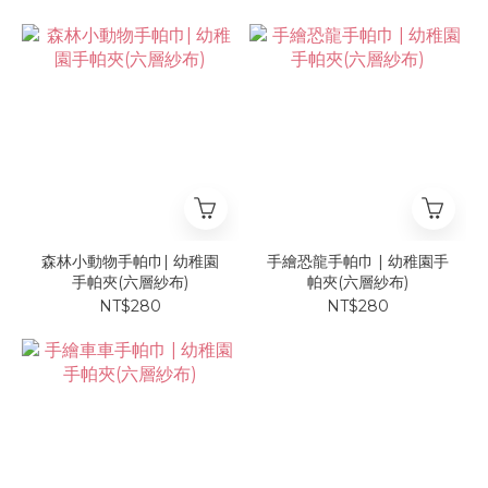
森林小動物手帕巾| 幼稚園
手繪恐龍手帕巾 | 幼稚園手
手帕夾(六層紗布)
帕夾(六層紗布)
NT$280
NT$280