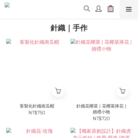
針織｜手作
客製化針織南瓜帽
針織花椰菜 | 花椰菜捧花 |
婚禮小物
NT$750
NT$720