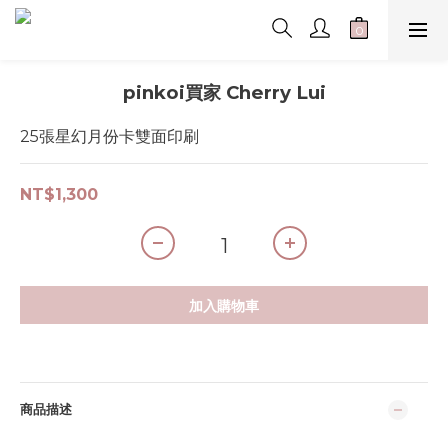
pinkoi買家 Cherry Lui
25張星幻月份卡雙面印刷
NT$1,300
加入購物車
商品描述