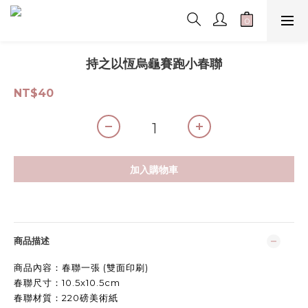
持之以恆烏龜賽跑小春聯
NT$40
加入購物車
商品描述
商品內容：春聯一張 (雙面印刷)
春聯尺寸：10.5x10.5cm
春聯材質：220磅美術紙