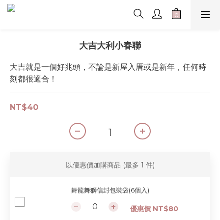
大吉大利小春聯
大吉就是一個好兆頭，不論是新屋入厝或是新年，任何時
刻都很適合！
NT$40
以優惠價加購商品
(最多 1 件)
舞龍舞獅信封包裝袋(6個入)
優惠價 NT$80